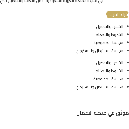
في قلب المملكة العربية السعودية، ومن شغفنا بالتفاصيل التي تب
.
.
اقراء المزيد ...
الشحن والتوصيل
الشروط والاحكام
سياسة الخصوصية
سياسة الاستبدال والاسترجاع
الشحن والتوصيل
الشروط والاحكام
سياسة الخصوصية
سياسة الاستبدال والاسترجاع
موثق في منصة الاعمال