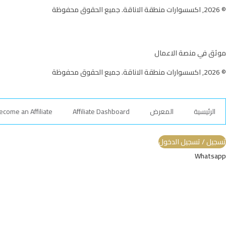
© 2026, اكسسوارات منطقة الاناقة. جميع الحقوق محفوظة
موثق في منصة الاعمال
© 2026, اكسسوارات منطقة الاناقة. جميع الحقوق محفوظة
الرئيسية
المعرض
Affiliate Dashboard
ecome an Affiliate
تسجيل / تسجيل الدخول
Whatsapp