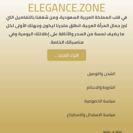
ELEGANCE.ZONE
في قلب المملكة العربية السعودية، ومن شغفنا بالتفاصيل التي
تبرز جمال المرأة العربية، انطلق متجرنا ليكون وجهتكِ الأولى لكل
ما يضيف لمسة من السحر والأناقة على إطلالتك اليومية وفي
مناسباتك الخاصة.
اقراء المزيد ...
الشحن والتوصيل
الشروط والاحكام
سياسة الخصوصية
سياسة الاستبدال والاسترجاع
موثق في منصة