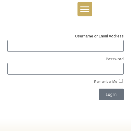
Username or Email Address
Password
Remember Me
Log In