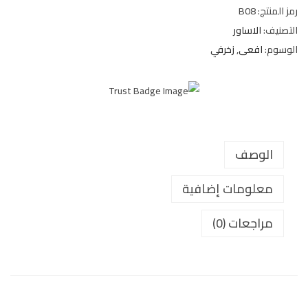
رمز المنتج:
B08
التصنيف:
الاساور
الوسوم:
افعى
,
زخرفي
الوصف
معلومات إضافية
مراجعات (0)