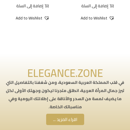
إضافة إلى السلة
إضافة إلى السلة
Add to Wishlist
Add to Wishlist
ELEGANCE.ZONE
في قلب المملكة العربية السعودية، ومن شغفنا بالتفاصيل التي
تبرز جمال المرأة العربية، انطلق متجرنا ليكون وجهتكِ الأولى لكل
ما يضيف لمسة من السحر والأناقة على إطلالتك اليومية وفي
مناسباتك الخاصة.
اقراء المزيد ...