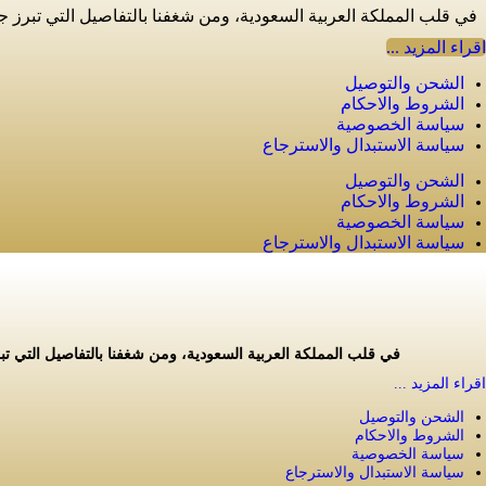
في قلب المملكة العربية السعودية، ومن شغفنا بالتفاصيل التي تبرز ج
اقراء المزيد ...
الشحن والتوصيل
الشروط والاحكام
سياسة الخصوصية
سياسة الاستبدال والاسترجاع
الشحن والتوصيل
الشروط والاحكام
سياسة الخصوصية
سياسة الاستبدال والاسترجاع
في قلب المملكة العربية السعودية، ومن شغفنا بالتفاصيل التي تب
اقراء المزيد ...
الشحن والتوصيل
الشروط والاحكام
سياسة الخصوصية
سياسة الاستبدال والاسترجاع