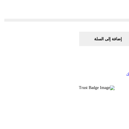
إضافة إلى السلة
ك