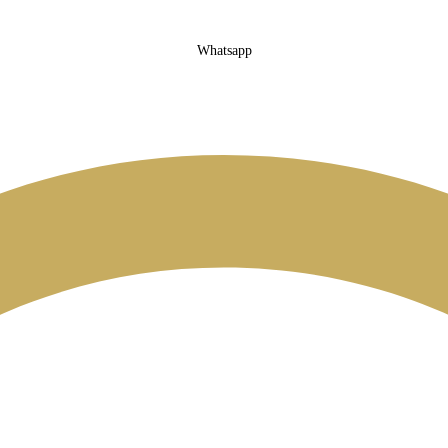
Whatsapp