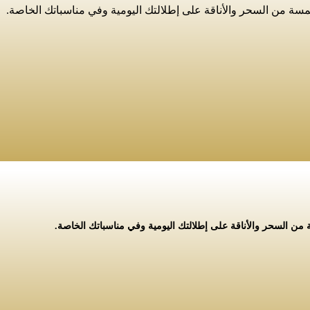
لمسة من السحر والأناقة على إطلالتك اليومية وفي مناسباتك الخاصة.
 من السحر والأناقة على إطلالتك اليومية وفي مناسباتك الخاصة.