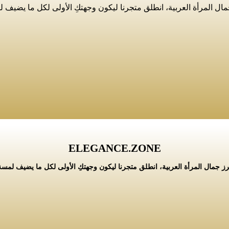
مال المرأة العربية، انطلق متجرنا ليكون وجهتكِ الأولى لكل ما يضيف 
ELEGANCE.ZONE
رز جمال المرأة العربية، انطلق متجرنا ليكون وجهتكِ الأولى لكل ما يضيف لمسة