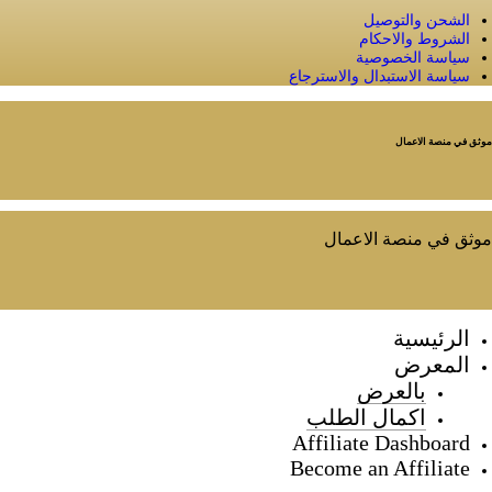
الشحن والتوصيل
الشروط والاحكام
سياسة الخصوصية
سياسة الاستبدال والاسترجاع
موثق في منصة الاعمال
موثق في منصة الاعمال
الرئيسية
المعرض
بالعرض
اكمال الطلب
Affiliate Dashboard
Become an Affiliate