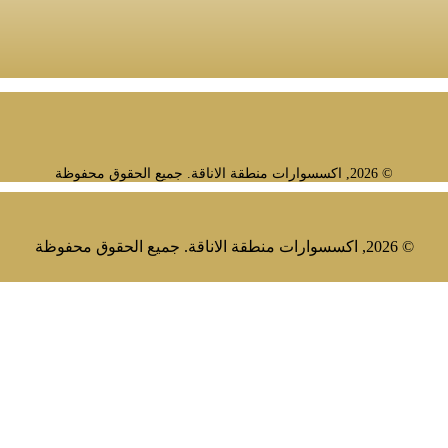
© 2026, اكسسوارات منطقة الاناقة. جميع الحقوق محفوظة
© 2026, اكسسوارات منطقة الاناقة. جميع الحقوق محفوظة