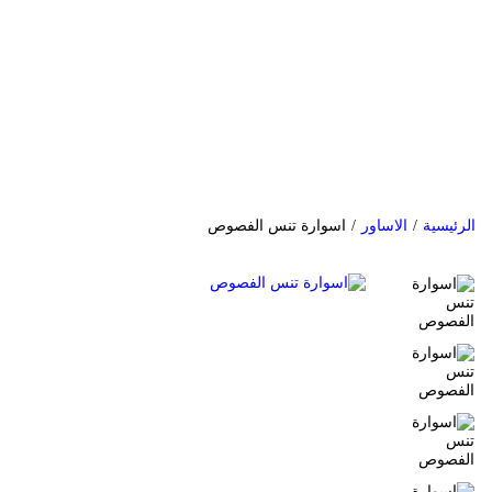
الرئيسية
/
الاساور
/
اسوارة تنس الفصوص