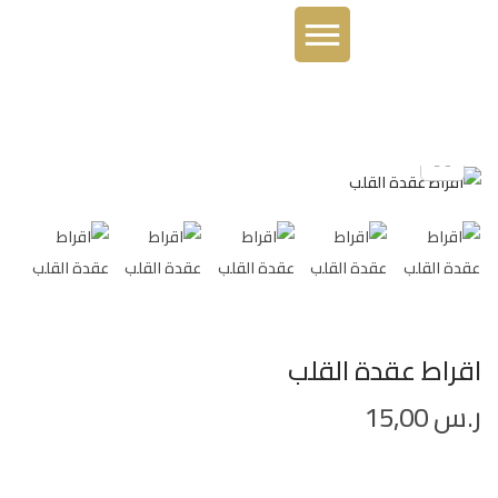
اقراط عقدة القلب
ر.س
15,00