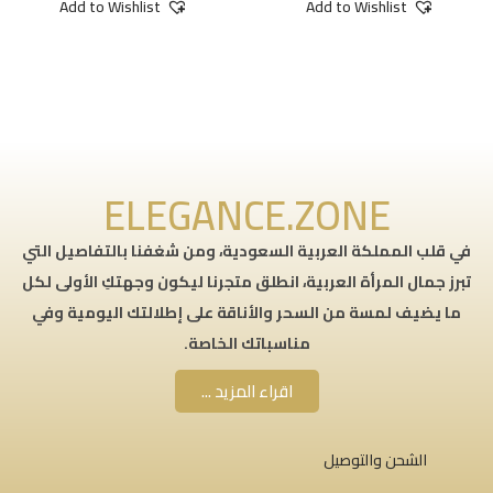
Add to Wishlist
Add to Wishlist
ELEGANCE.ZONE
في قلب المملكة العربية السعودية، ومن شغفنا بالتفاصيل التي
تبرز جمال المرأة العربية، انطلق متجرنا ليكون وجهتكِ الأولى لكل
ما يضيف لمسة من السحر والأناقة على إطلالتك اليومية وفي
مناسباتك الخاصة.
اقراء المزيد ...
الشحن والتوصيل