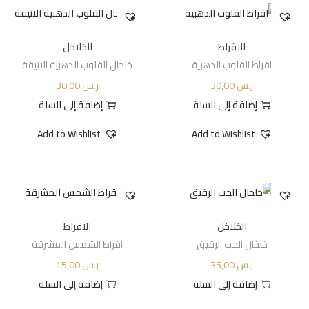
الاقراط
الخلاخل
اقراط القلوب الذهبية
خلخال القلوب الذهبية الانيقة
ر.س
30,00
ر.س
30,00
إضافة إلى السلة
إضافة إلى السلة
Add to Wishlist
Add to Wishlist
الخلاخل
الاقراط
خلخال الحب الرقيق
اقراط الشمس المشرقة
ر.س
35,00
ر.س
15,00
إضافة إلى السلة
إضافة إلى السلة