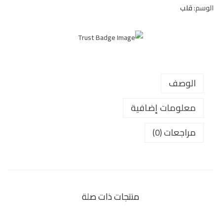
الوسم:
قلب
الوصف
معلومات إضافية
مراجعات (0)
منتجات ذات صلة