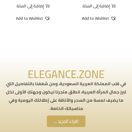
إضافة إلى السلة
إضافة إلى السلة
Add to Wishlist
Add to Wishlist
ELEGANCE.ZONE
في قلب المملكة العربية السعودية، ومن شغفنا بالتفاصيل التي
تبرز جمال المرأة العربية، انطلق متجرنا ليكون وجهتكِ الأولى لكل
ما يضيف لمسة من السحر والأناقة على إطلالتك اليومية وفي
مناسباتك الخاصة.
اقراء المزيد ...