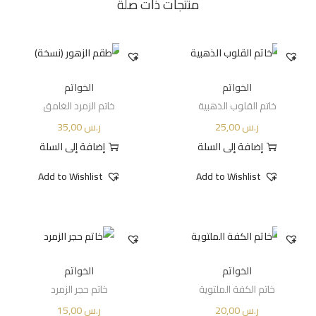
منتجات ذات صلة
الخواتم
الخواتم
خاتم القلوب الذهبية
خاتم الزمرد الغامق
ر.س
25,00
ر.س
35,00
إضافة إلى السلة
إضافة إلى السلة
Add to Wishlist
Add to Wishlist
الخواتم
الخواتم
خاتم الكفة الملتوية
خاتم حجر الزمرد
ر.س
20,00
ر.س
15,00