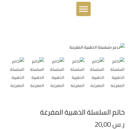
خاتم السلسلة الذهبية المفرغة
ر.س
20,00