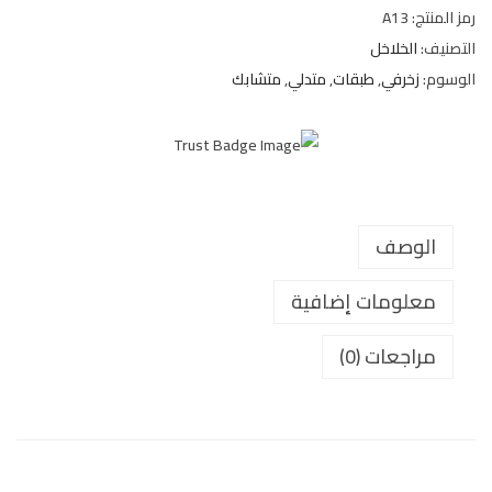
رمز المنتج:
A13
التصنيف:
الخلاخل
الوسوم:
زخرفي
,
طبقات
,
متدلي
,
متشابك
الوصف
معلومات إضافية
مراجعات (0)