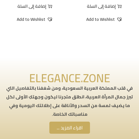
إضافة إلى السلة
إضافة إلى السلة
Add to Wishlist
Add to Wishlist
ELEGANCE.ZONE
في قلب المملكة العربية السعودية، ومن شغفنا بالتفاصيل التي
تبرز جمال المرأة العربية، انطلق متجرنا ليكون وجهتكِ الأولى لكل
ما يضيف لمسة من السحر والأناقة على إطلالتك اليومية وفي
مناسباتك الخاصة.
اقراء المزيد ...