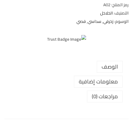
رمز المنتج:
A02
التصنيف:
الخلاخل
الوسوم:
زخرفي
,
سداسي
,
فصي
الوصف
معلومات إضافية
مراجعات (0)