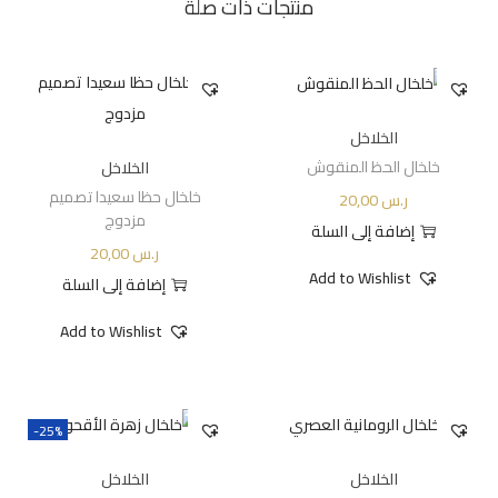
منتجات ذات صلة
الخلاخل
خلخال الحظ المنقوش
الخلاخل
خلخال حظا سعيدا تصميم
ر.س
20,00
مزدوج
إضافة إلى السلة
ر.س
20,00
Add to Wishlist
إضافة إلى السلة
Add to Wishlist
-25%
الخلاخل
الخلاخل