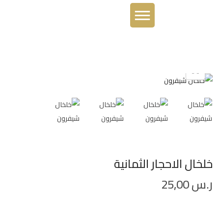
خلخال الاحجار الثمانية
ر.س
25,00