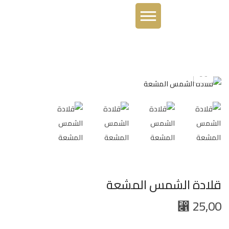
قلادة الشمس المشعة
25,00
⃁