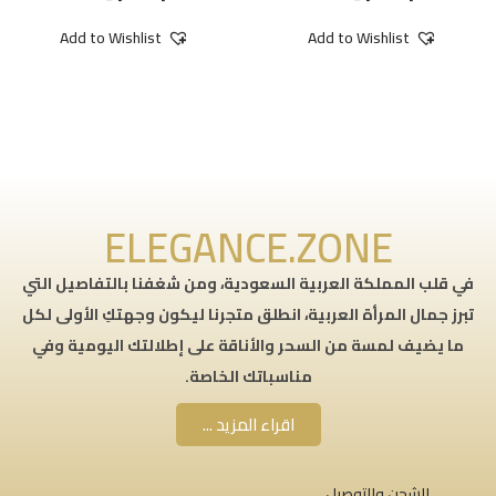
Add to Wishlist
Add to Wishlist
ELEGANCE.ZONE
في قلب المملكة العربية السعودية، ومن شغفنا بالتفاصيل التي
تبرز جمال المرأة العربية، انطلق متجرنا ليكون وجهتكِ الأولى لكل
ما يضيف لمسة من السحر والأناقة على إطلالتك اليومية وفي
مناسباتك الخاصة.
اقراء المزيد ...
الشحن والتوصيل