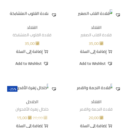
القلائد
القلائد
قلادة القلب الصغير
قلادة القلوب المتشابكة
35,00
35,00
⃁
⃁
إضافة إلى السلة
إضافة إلى السلة
Add to Wishlist
Add to Wishlist
-25%
القلائد
الخلاخل
قلادة النجمة والقمر
خلخال زهرة الأقحوان
15,00
20,00
20,00
⃁
⃁
⃁
إضافة إلى السلة
إضافة إلى السلة