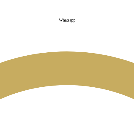
Whatsapp