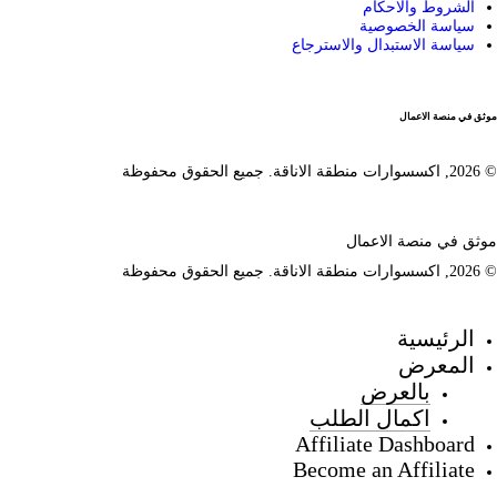
الشروط والاحكام
سياسة الخصوصية
.
.
سياسة الاستبدال والاسترجاع
موثق في منصة الاعمال
© 2026, اكسسوارات منطقة الاناقة. جميع الحقوق محفوظة
موثق في منصة الاعمال
© 2026, اكسسوارات منطقة الاناقة. جميع الحقوق محفوظة
الرئيسية
المعرض
بالعرض
اكمال الطلب
Affiliate Dashboard
Become an Affiliate