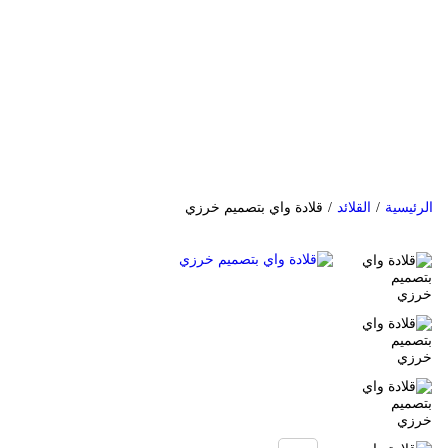
الرئيسية
/
القلائد
/
قلادة واي بتصميم خرزي