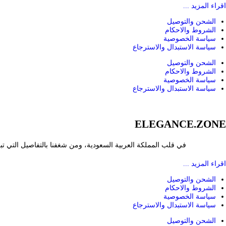
اقراء المزيد ...
ص
ا
الشحن والتوصيل
ل
ل
الشروط والاحكام
سياسة الخصوصية
ي
ي
سياسة الاستبدال والاسترجاع
ه
ه
الشحن والتوصيل
الشروط والاحكام
و
و
سياسة الخصوصية
:
:
سياسة الاستبدال والاسترجاع
ر
ر
.
.
ELEGANCE.ZONE
س
س
في قلب المملكة العربية السعودية، ومن شغفنا بالتفاصيل التي تب
1
2
اقراء المزيد ...
5
5
الشحن والتوصيل
الشروط والاحكام
,
,
سياسة الخصوصية
سياسة الاستبدال والاسترجاع
0
0
الشحن والتوصيل
0
0