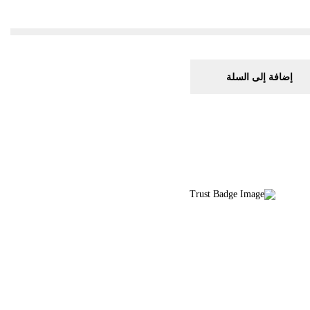
إضافة إلى السلة