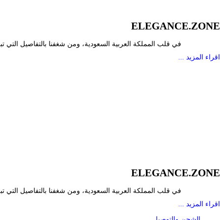
ELEGANCE.ZONE
في قلب المملكة العربية السعودية، ومن شغفنا بالتفاصيل التي تب
اقراء المزيد ...
ELEGANCE.ZONE
في قلب المملكة العربية السعودية، ومن شغفنا بالتفاصيل التي تب
اقراء المزيد ...
الشحن والتوصيل