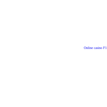
Online casino F