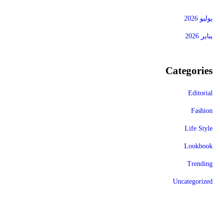
يوليو 2026
يناير 2026
Categories
Editorial
Fashion
Life Style
Lookbook
Trending
Uncategorized