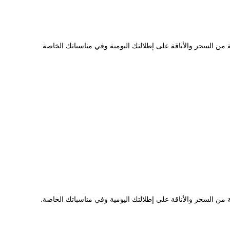
 من السحر والأناقة على إطلالتك اليومية وفي مناسباتك الخاصة.
 من السحر والأناقة على إطلالتك اليومية وفي مناسباتك الخاصة.