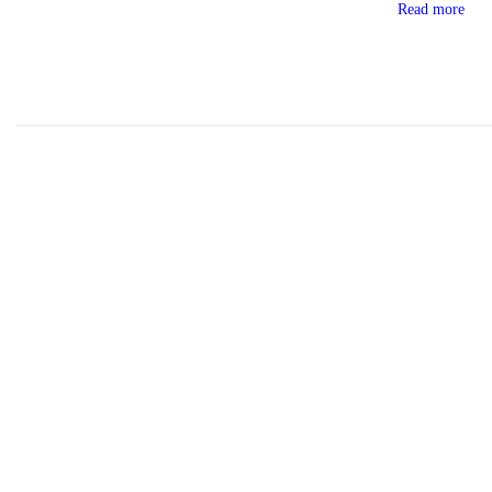
Read more