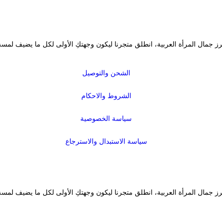
رز جمال المرأة العربية، انطلق متجرنا ليكون وجهتكِ الأولى لكل ما يضيف لمسة
الشحن والتوصيل
الشروط والاحكام
سياسة الخصوصية
سياسة الاستبدال والاسترجاع
رز جمال المرأة العربية، انطلق متجرنا ليكون وجهتكِ الأولى لكل ما يضيف لمسة