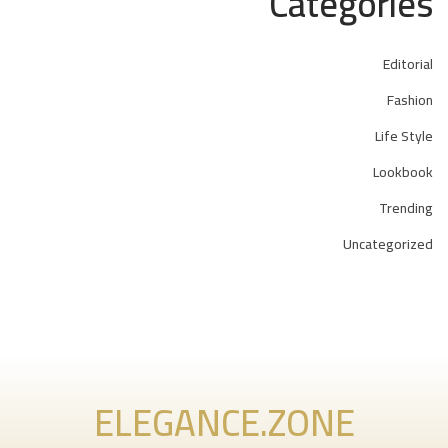
Categories
Editorial
Fashion
Life Style
Lookbook
Trending
Uncategorized
ELEGANCE.ZONE