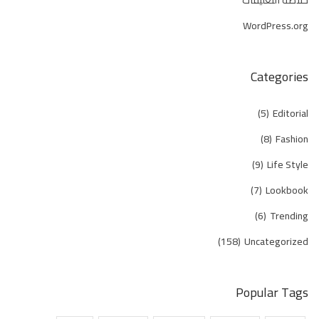
خلاصة التعليقات
WordPress.org
Categories
(5)
Editorial
(8)
Fashion
(9)
Life Style
(7)
Lookbook
(6)
Trending
(158)
Uncategorized
Popular Tags