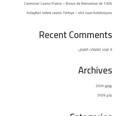
Casinozer Casino France – Bonus de Bienvenue de 100%
KolayBet online casino Türkiye – slot oyun koleksiyonu
Recent Comments
لا توجد تعليقات للعرض.
Archives
يوليو 2026
يناير 2026